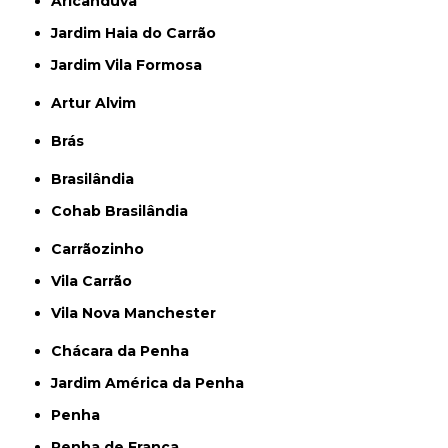
Aricanduva
Jardim Haia do Carrão
Jardim Vila Formosa
Artur Alvim
Brás
Brasilândia
Cohab Brasilândia
Carrãozinho
Vila Carrão
Vila Nova Manchester
Chácara da Penha
Jardim América da Penha
Penha
Penha de França