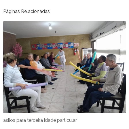
Páginas Relacionadas
asilos para terceira idade particular