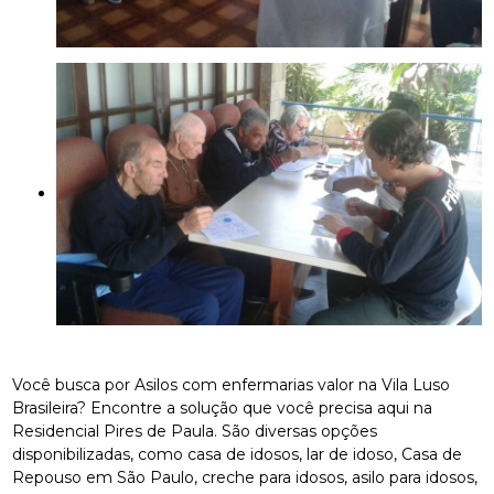
Você busca por Asilos com enfermarias valor na Vila Luso
Brasileira? Encontre a solução que você precisa aqui na
Residencial Pires de Paula. São diversas opções
disponibilizadas, como casa de idosos, lar de idoso, Casa de
Repouso em São Paulo, creche para idosos, asilo para idosos,