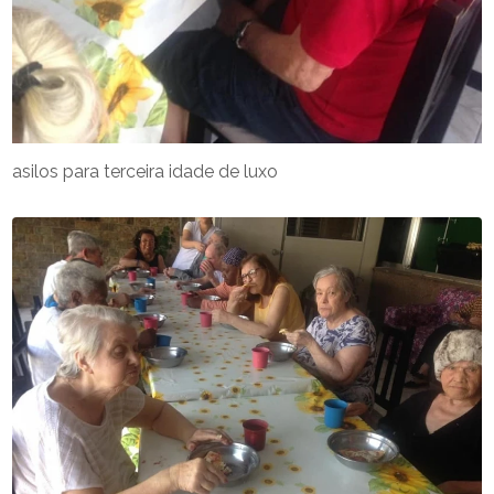
asilos para terceira idade de luxo