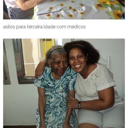
asilos para terceira idade com médicos