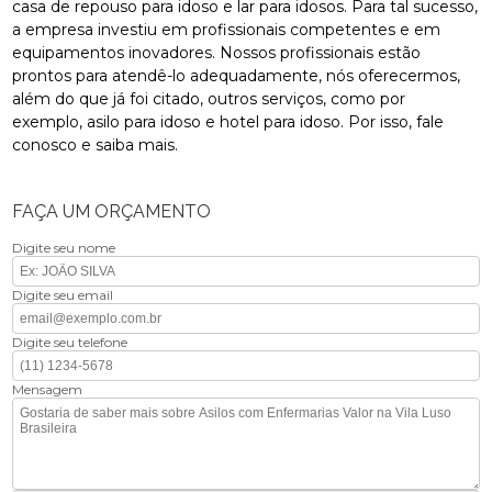
casa de repouso para idoso e lar para idosos. Para tal sucesso,
a empresa investiu em profissionais competentes e em
equipamentos inovadores. Nossos profissionais estão
prontos para atendê-lo adequadamente, nós oferecermos,
além do que já foi citado, outros serviços, como por
exemplo, asilo para idoso e hotel para idoso. Por isso, fale
conosco e saiba mais.
FAÇA UM ORÇAMENTO
Digite seu nome
Digite seu email
Digite seu telefone
Mensagem