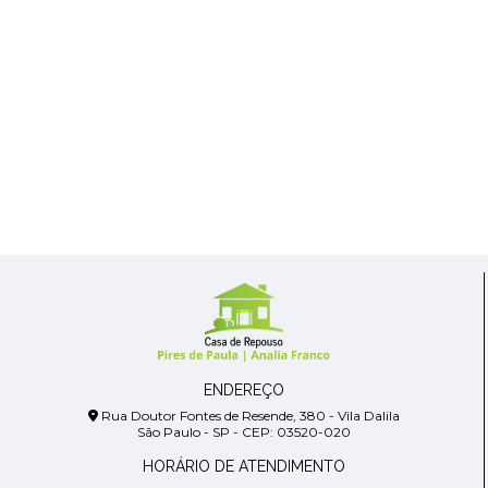
ENDEREÇO
Rua Doutor Fontes de Resende, 380 - Vila Dalila
São Paulo - SP - CEP: 03520-020
HORÁRIO DE ATENDIMENTO