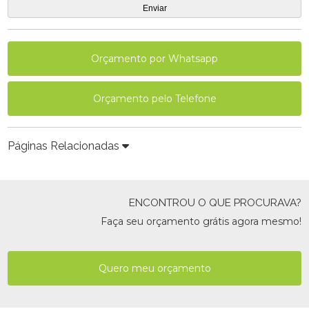
Orçamento por Whatsapp
Orçamento pelo Telefone
Páginas Relacionadas
ENCONTROU O QUE PROCURAVA?
Faça seu orçamento grátis agora mesmo!
Quero meu orçamento