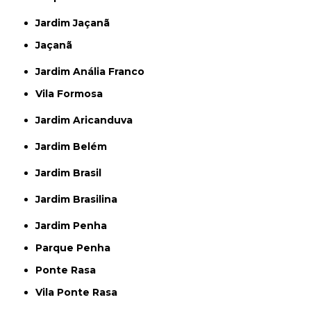
Jardim Jaçanã
Jaçanã
Jardim Anália Franco
Vila Formosa
Jardim Aricanduva
Jardim Belém
Jardim Brasil
Jardim Brasilina
Jardim Penha
Parque Penha
Ponte Rasa
Vila Ponte Rasa