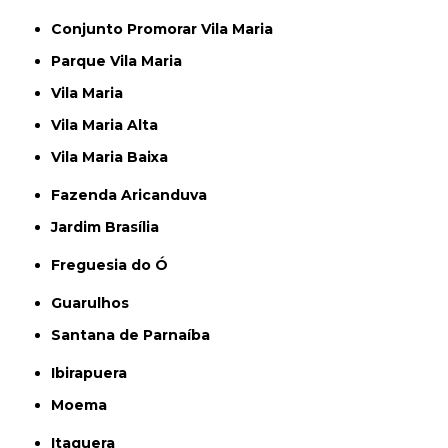
Conjunto Promorar Vila Maria
Parque Vila Maria
Vila Maria
Vila Maria Alta
Vila Maria Baixa
Fazenda Aricanduva
Jardim Brasília
Freguesia do Ó
Guarulhos
Santana de Parnaíba
Ibirapuera
Moema
Itaquera