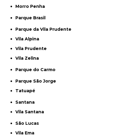
Morro Penha
Parque Brasil
Parque da Vila Prudente
Vila Alpina
Vila Prudente
Vila Zelina
Parque do Carmo
Parque São Jorge
Tatuapé
Santana
Vila Santana
São Lucas
Vila Ema