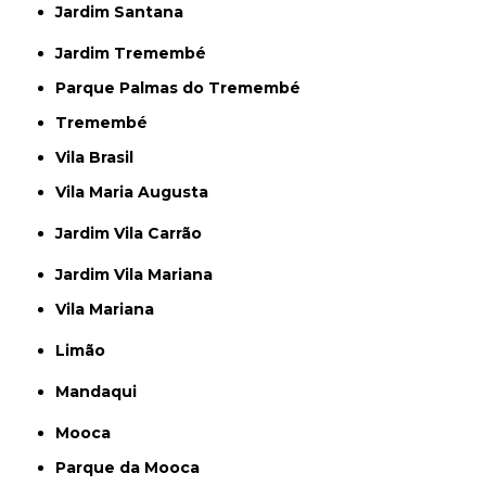
Jardim Santana
Jardim Tremembé
Parque Palmas do Tremembé
Tremembé
Vila Brasil
Vila Maria Augusta
Jardim Vila Carrão
Jardim Vila Mariana
Vila Mariana
Limão
Mandaqui
Mooca
Parque da Mooca