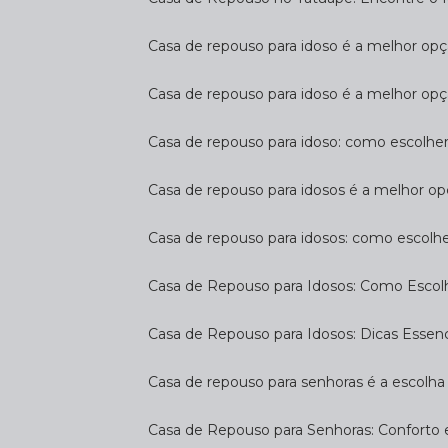
Casa de repouso para idoso é a melhor op
Casa de repouso para idoso é a melhor opç
Casa de repouso para idoso: como escolhe
Casa de repouso para idosos é a melhor op
Casa de repouso para idosos: como escolh
Casa de Repouso para Idosos: Como Escol
Casa de Repouso para Idosos: Dicas Essen
Casa de repouso para senhoras é a escolha 
Casa de Repouso para Senhoras: Conforto