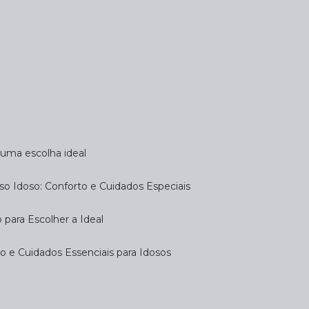
a uma escolha ideal
so Idoso: Conforto e Cuidados Especiais
 para Escolher a Ideal
 e Cuidados Essenciais para Idosos