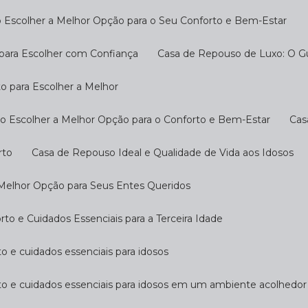
 Escolher a Melhor Opção para o Seu Conforto e Bem-Estar
 para Escolher com Confiança
Casa de Repouso de Luxo: O G
o para Escolher a Melhor
o Escolher a Melhor Opção para o Conforto e Bem-Estar
Ca
rto
Casa de Repouso Ideal e Qualidade de Vida aos Idosos
 Melhor Opção para Seus Entes Queridos
o e Cuidados Essenciais para a Terceira Idade
o e cuidados essenciais para idosos
to e cuidados essenciais para idosos em um ambiente acolhedor