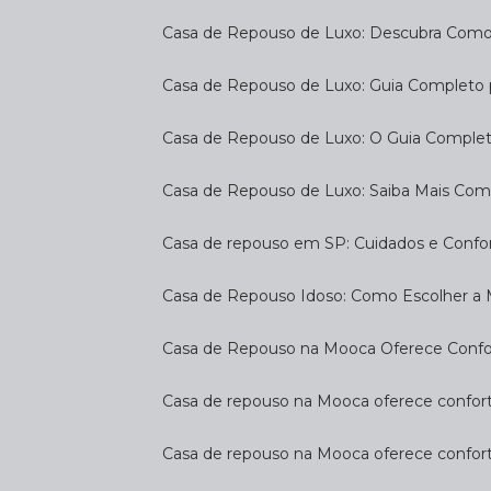
Casa de Repouso de Luxo: Descubra Como
Casa de Repouso de Luxo: Guia Completo
Casa de Repouso de Luxo: O Guia Complet
Casa de Repouso de Luxo: Saiba Mais Com
Casa de repouso em SP: Cuidados e Confo
Casa de Repouso Idoso: Como Escolher a
Casa de Repouso na Mooca Oferece Confort
Casa de repouso na Mooca oferece confort
Casa de repouso na Mooca oferece confor