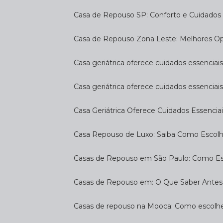
Casa de Repouso SP: Conforto e Cuidados 
Casa de Repouso Zona Leste: Melhores O
Casa geriátrica oferece cuidados essenciais
Casa geriátrica oferece cuidados essenciais
Casa Geriátrica Oferece Cuidados Essenciai
Casa Repouso de Luxo: Saiba Como Escol
Casas de Repouso em São Paulo: Como E
Casas de Repouso em: O Que Saber Antes
Casas de repouso na Mooca: Como escolhe