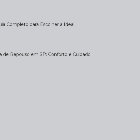
uia Completo para Escolher a Ideal
sa de Repouso em SP: Conforto e Cuidado