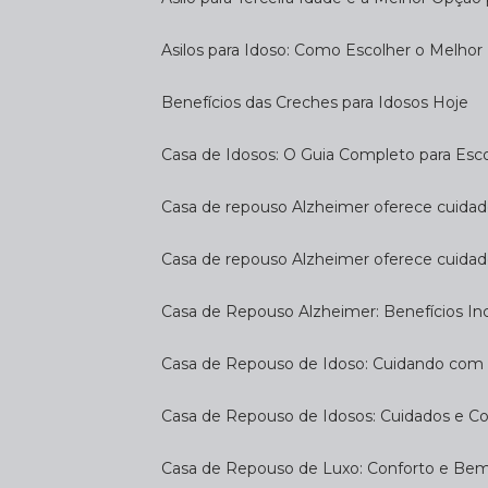
Asilos para Idoso: Como Escolher o Melhor
Benefícios das Creches para Idosos Hoje
Casa de Idosos: O Guia Completo para Esco
Casa de repouso Alzheimer oferece cuidado
Casa de repouso Alzheimer oferece cuidad
Casa de Repouso Alzheimer: Benefícios Inc
Casa de Repouso de Idoso: Cuidando com
Casa de Repouso de Idosos: Cuidados e C
Casa de Repouso de Luxo: Conforto e Be