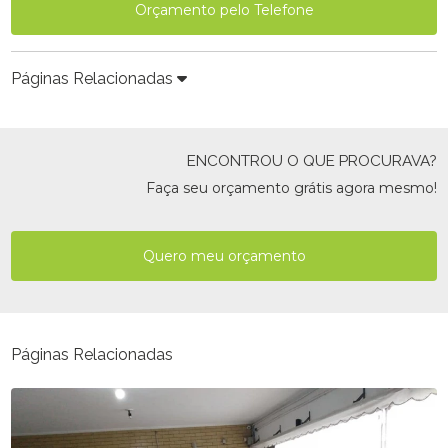
Orçamento pelo Telefone
Páginas Relacionadas
ENCONTROU O QUE PROCURAVA?
Faça seu orçamento grátis agora mesmo!
Quero meu orçamento
Páginas Relacionadas