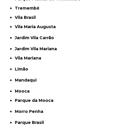
Tremembé
Vila Brasil
Vila Maria Augusta
Jardim Vila Carrão
Jardim Vila Mariana
Vila Mariana
Limão
Mandaqui
Mooca
Parque da Mooca
Morro Penha
Parque Brasil