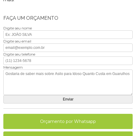
FAÇA UM ORÇAMENTO
Digite seu nome
Digite seu email
Digite seu telefone
Mensagem
Orçamento por Whatsapp