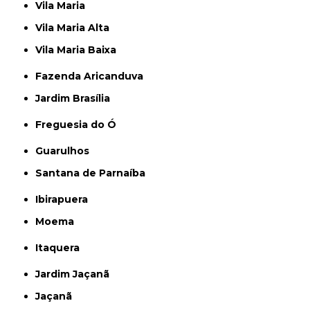
Vila Maria
Vila Maria Alta
Vila Maria Baixa
Fazenda Aricanduva
Jardim Brasília
Freguesia do Ó
Guarulhos
Santana de Parnaíba
Ibirapuera
Moema
Itaquera
Jardim Jaçanã
Jaçanã