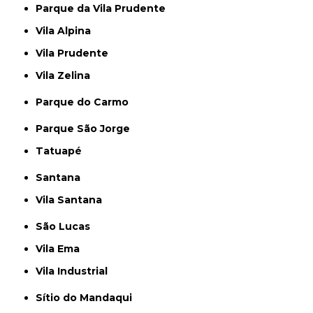
Parque da Vila Prudente
Vila Alpina
Vila Prudente
Vila Zelina
Parque do Carmo
Parque São Jorge
Tatuapé
Santana
Vila Santana
São Lucas
Vila Ema
Vila Industrial
Sítio do Mandaqui