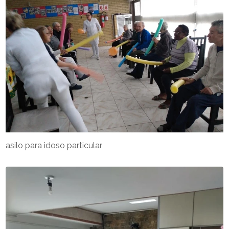
asilo para idoso particular