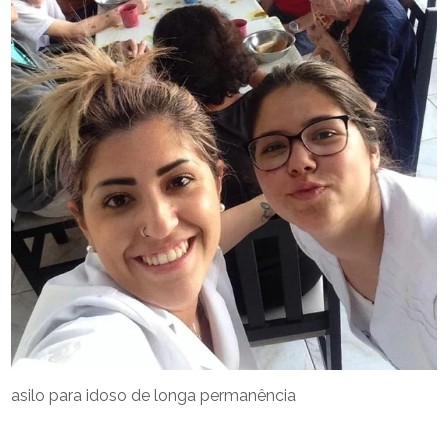
asilo para idoso de longa permanência