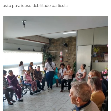
asilo para idoso debilitado particular