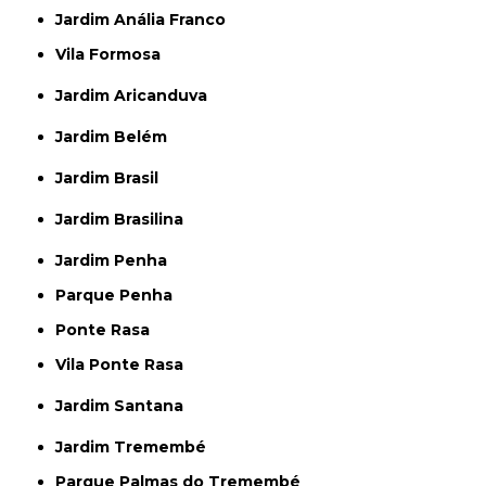
Jardim Anália Franco
Vila Formosa
Jardim Aricanduva
Jardim Belém
Jardim Brasil
Jardim Brasilina
Jardim Penha
Parque Penha
Ponte Rasa
Vila Ponte Rasa
Jardim Santana
Jardim Tremembé
Parque Palmas do Tremembé