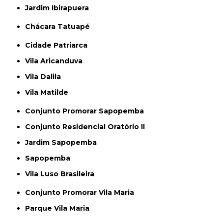
Jardim Ibirapuera
Chácara Tatuapé
Cidade Patriarca
Vila Aricanduva
Vila Dalila
Vila Matilde
Conjunto Promorar Sapopemba
Conjunto Residencial Oratório II
Jardim Sapopemba
Sapopemba
Vila Luso Brasileira
Conjunto Promorar Vila Maria
Parque Vila Maria