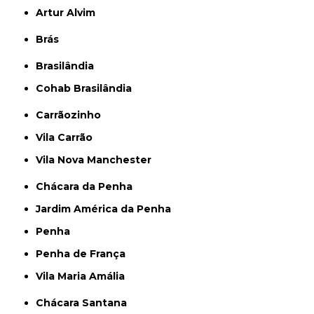
Artur Alvim
Brás
Brasilândia
Cohab Brasilândia
Carrãozinho
Vila Carrão
Vila Nova Manchester
Chácara da Penha
Jardim América da Penha
Penha
Penha de França
Vila Maria Amália
Chácara Santana