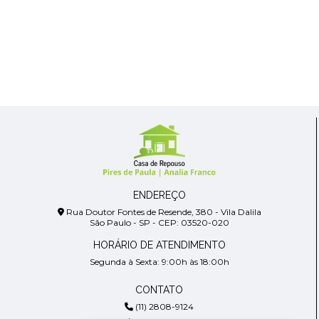
ENDEREÇO
Rua Doutor Fontes de Resende, 380 - Vila Dalila
São Paulo - SP - CEP: 03520-020
HORÁRIO DE ATENDIMENTO
Segunda à Sexta: 9:00h às 18:00h
CONTATO
(11) 2808-9124