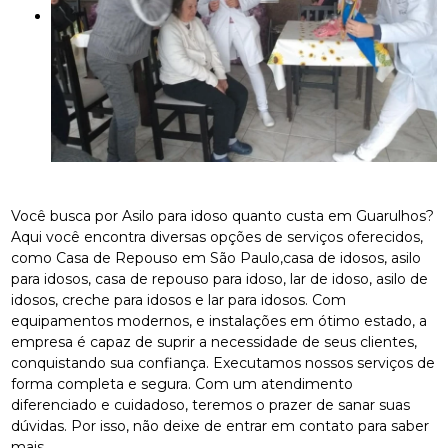
Você busca por Asilo para idoso quanto custa em Guarulhos?
Aqui você encontra diversas opções de serviços oferecidos,
como Casa de Repouso em São Paulo,casa de idosos, asilo
para idosos, casa de repouso para idoso, lar de idoso, asilo de
idosos, creche para idosos e lar para idosos. Com
equipamentos modernos, e instalações em ótimo estado, a
empresa é capaz de suprir a necessidade de seus clientes,
conquistando sua confiança. Executamos nossos serviços de
forma completa e segura. Com um atendimento
diferenciado e cuidadoso, teremos o prazer de sanar suas
dúvidas. Por isso, não deixe de entrar em contato para saber
mais.