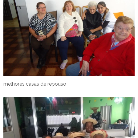
melhores casas de repouso