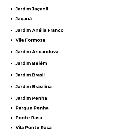
Jardim Jaçanã
Jaçanã
Jardim Anália Franco
Vila Formosa
Jardim Aricanduva
Jardim Belém
Jardim Brasil
Jardim Brasilina
Jardim Penha
Parque Penha
Ponte Rasa
Vila Ponte Rasa