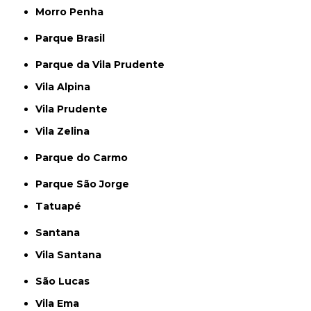
Morro Penha
Parque Brasil
Parque da Vila Prudente
Vila Alpina
Vila Prudente
Vila Zelina
Parque do Carmo
Parque São Jorge
Tatuapé
Santana
Vila Santana
São Lucas
Vila Ema