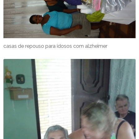
casas de repouso para idosos com alzheimer