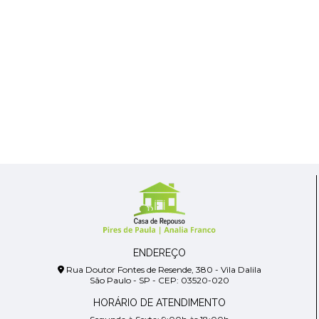
ENDEREÇO
Rua Doutor Fontes de Resende, 380 - Vila Dalila
São Paulo - SP - CEP: 03520-020
HORÁRIO DE ATENDIMENTO