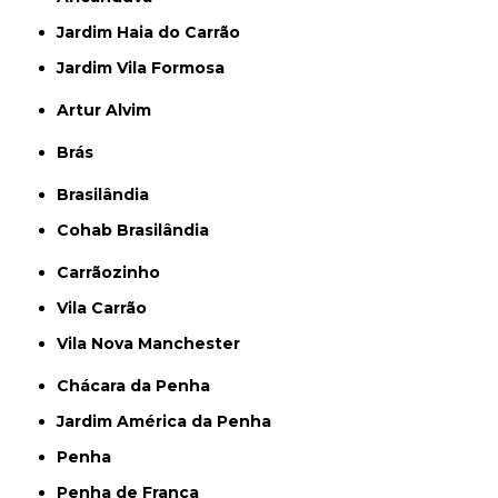
Jardim Haia do Carrão
Jardim Vila Formosa
Artur Alvim
Brás
Brasilândia
Cohab Brasilândia
Carrãozinho
Vila Carrão
Vila Nova Manchester
Chácara da Penha
Jardim América da Penha
Penha
Penha de França