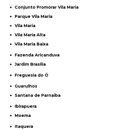
Conjunto Promorar Vila Maria
Parque Vila Maria
Vila Maria
Vila Maria Alta
Vila Maria Baixa
Fazenda Aricanduva
Jardim Brasília
Freguesia do Ó
Guarulhos
Santana de Parnaíba
Ibirapuera
Moema
Itaquera