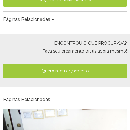
Páginas Relacionadas
ENCONTROU O QUE PROCURAVA?
Faça seu orçamento grátis agora mesmo!
Quero meu orçamento
Páginas Relacionadas