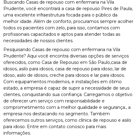
Buscando Casas de repouso com enfermaria na Vila
Prudente, você encontrará a casa de repouso Pires de Paula,
uma excelente infraestrutura focada para o público da
melhor idade. Além de conforto, procuramos sempre acolher
todos os pacientes com zelo, para isso, contamos com
profissionais capacitados e aptos para atender todas as
necessidades de nossos clientes.
Pesquisando Casas de repouso com enfermaria na Vila
Prudente? Aqui você encontra diversas opções de serviços
oferecidos, como Casa de Repouso em São Paulo,casa de
idosos, asilo para idosos, casa de repouso para idoso, lar de
idoso, asilo de idosos, creche para idosos e lar para idosos.
Com equipamentos modernos, e instalações em ótimo
estado, a empresa é capaz de suprir a necessidade de seus
clientes, conquistando sua confiança. Carregamos o objetivo
de oferecer um serviço com responsabilidade e
comprometimento com a melhor qualidade e segurança., a
empresa nos destacando no segmento. Também
oferecemos outros serviços, como clínica de repouso e asilo
para idoso. Entre em contato conosco para mais
informações.