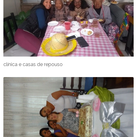
clínica e casas de repouso