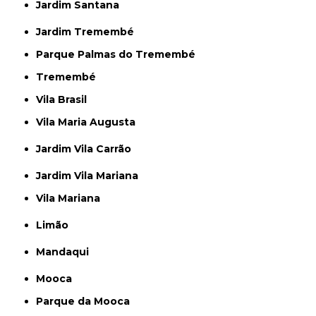
Jardim Santana
Jardim Tremembé
Parque Palmas do Tremembé
Tremembé
Vila Brasil
Vila Maria Augusta
Jardim Vila Carrão
Jardim Vila Mariana
Vila Mariana
Limão
Mandaqui
Mooca
Parque da Mooca