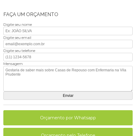
FAÇA UM ORÇAMENTO
Digite seu nome
Digite seu email
Digite seu telefone
Mensagem
Orçamento por Whatsapp
Orçamento pelo Telefone