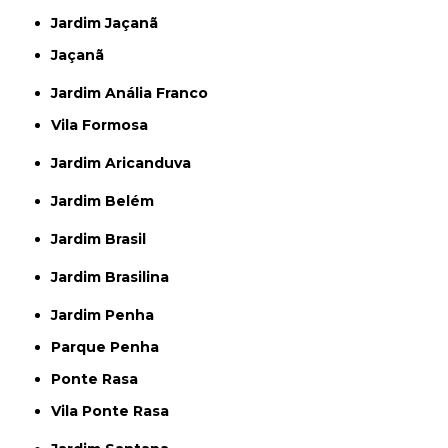
Jardim Jaçanã
Jaçanã
Jardim Anália Franco
Vila Formosa
Jardim Aricanduva
Jardim Belém
Jardim Brasil
Jardim Brasilina
Jardim Penha
Parque Penha
Ponte Rasa
Vila Ponte Rasa