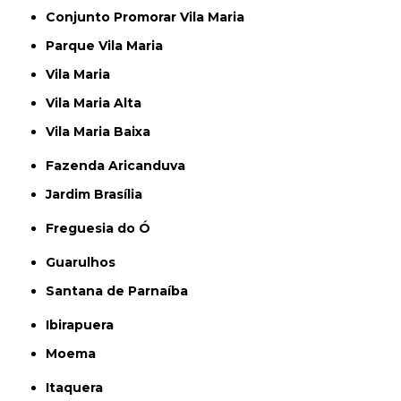
Conjunto Promorar Vila Maria
Parque Vila Maria
Vila Maria
Vila Maria Alta
Vila Maria Baixa
Fazenda Aricanduva
Jardim Brasília
Freguesia do Ó
Guarulhos
Santana de Parnaíba
Ibirapuera
Moema
Itaquera