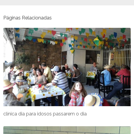
Páginas Relacionadas
clínica dia para idosos passarem o dia