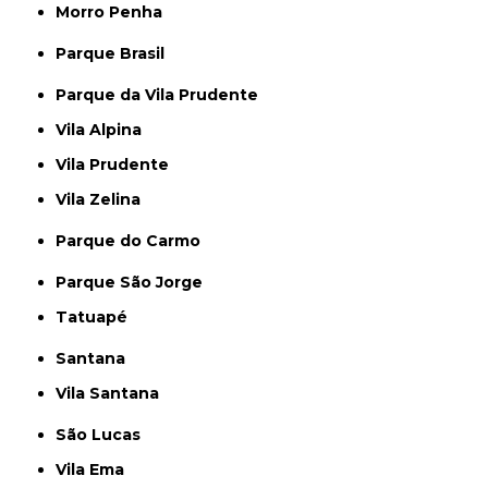
Morro Penha
Parque Brasil
Parque da Vila Prudente
Vila Alpina
Vila Prudente
Vila Zelina
Parque do Carmo
Parque São Jorge
Tatuapé
Santana
Vila Santana
São Lucas
Vila Ema