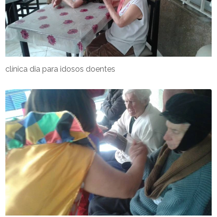
clínica dia para idosos doentes