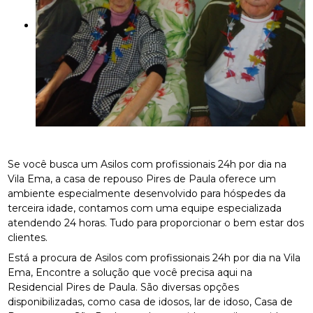
Se você busca um Asilos com profissionais 24h por dia na
Vila Ema, a casa de repouso Pires de Paula oferece um
ambiente especialmente desenvolvido para hóspedes da
terceira idade, contamos com uma equipe especializada
atendendo 24 horas. Tudo para proporcionar o bem estar dos
clientes.
Está a procura de Asilos com profissionais 24h por dia na Vila
Ema, Encontre a solução que você precisa aqui na
Residencial Pires de Paula. São diversas opções
disponibilizadas, como casa de idosos, lar de idoso, Casa de