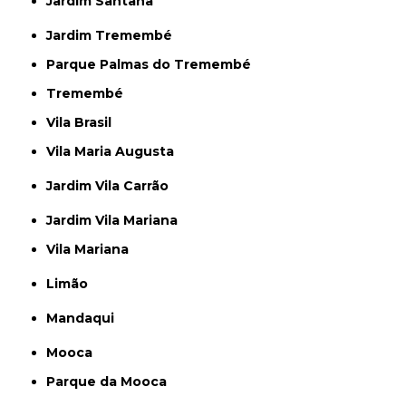
Jardim Santana
Jardim Tremembé
Parque Palmas do Tremembé
Tremembé
Vila Brasil
Vila Maria Augusta
Jardim Vila Carrão
Jardim Vila Mariana
Vila Mariana
Limão
Mandaqui
Mooca
Parque da Mooca