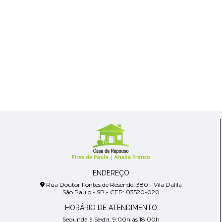
ENDEREÇO
Rua Doutor Fontes de Resende, 380 - Vila Dalila
São Paulo - SP - CEP: 03520-020
HORÁRIO DE ATENDIMENTO
Segunda à Sexta: 9:00h às 18:00h