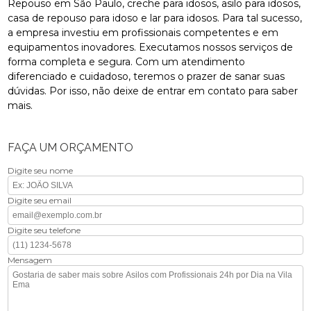
Repouso em São Paulo, creche para idosos, asilo para idosos,
casa de repouso para idoso e lar para idosos. Para tal sucesso,
a empresa investiu em profissionais competentes e em
equipamentos inovadores. Executamos nossos serviços de
forma completa e segura. Com um atendimento
diferenciado e cuidadoso, teremos o prazer de sanar suas
dúvidas. Por isso, não deixe de entrar em contato para saber
mais.
FAÇA UM ORÇAMENTO
Digite seu nome
Digite seu email
Digite seu telefone
Mensagem