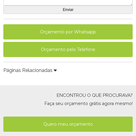
Orçamento por Whatsapp
Orçamento pelo Telefone
Páginas Relacionadas
ENCONTROU O QUE PROCURAVA?
Faça seu orçamento grátis agora mesmo!
Quero meu orçamento