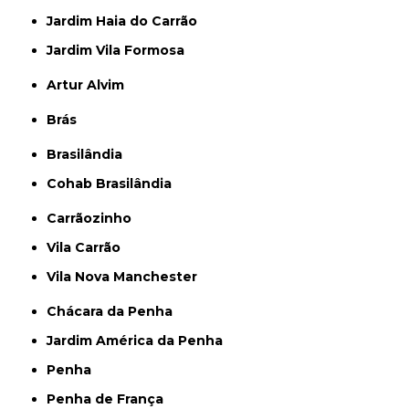
Jardim Haia do Carrão
Jardim Vila Formosa
Artur Alvim
Brás
Brasilândia
Cohab Brasilândia
Carrãozinho
Vila Carrão
Vila Nova Manchester
Chácara da Penha
Jardim América da Penha
Penha
Penha de França