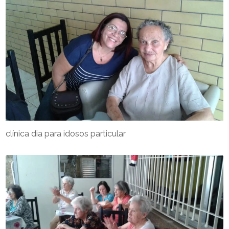
clínica dia para idosos particular