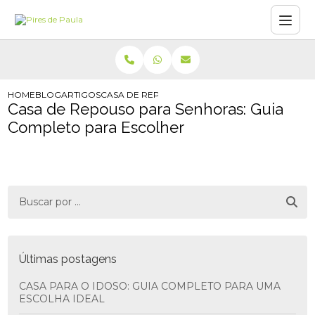
HOME
BLOG
ARTIGOS
CASA DE REPOUSO PARA SENHORAS: GUIA CO
Casa de Repouso para Senhoras: Guia
Completo para Escolher
Últimas postagens
CASA PARA O IDOSO: GUIA COMPLETO PARA UMA
ESCOLHA IDEAL