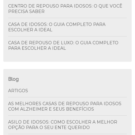
CENTRO DE REPOUSO PARA IDOSOS: O QUE VOCÊ
PRECISA SABER
CASA DE IDOSOS: O GUIA COMPLETO PARA
ESCOLHER A IDEAL
CASA DE REPOUSO DE LUXO: O GUIA COMPLETO
PARA ESCOLHER A IDEAL
Blog
ARTIGOS
AS MELHORES CASAS DE REPOUSO PARA IDOSOS
COM ALZHEIMER E SEUS BENEFÍCIOS
ASILO DE IDOSOS: COMO ESCOLHER A MELHOR
OPÇÃO PARA O SEU ENTE QUERIDO