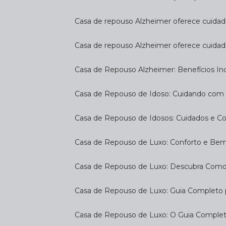
Casa de repouso Alzheimer oferece cuidado
Casa de repouso Alzheimer oferece cuidad
Casa de Repouso Alzheimer: Benefícios Inc
Casa de Repouso de Idoso: Cuidando com
Casa de Repouso de Idosos: Cuidados e C
Casa de Repouso de Luxo: Conforto e Be
Casa de Repouso de Luxo: Descubra Como
Casa de Repouso de Luxo: Guia Completo
Casa de Repouso de Luxo: O Guia Complet