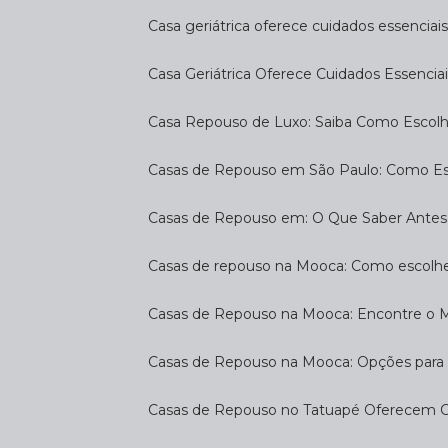
Casa geriátrica oferece cuidados essenciais
Casa Geriátrica Oferece Cuidados Essenciai
Casa Repouso de Luxo: Saiba Como Escol
Casas de Repouso em São Paulo: Como E
Casas de Repouso em: O Que Saber Antes
Casas de repouso na Mooca: Como escolhe
Casas de Repouso na Mooca: Encontre o 
Casas de Repouso na Mooca: Opções para 
Casas de Repouso no Tatuapé Oferecem Co