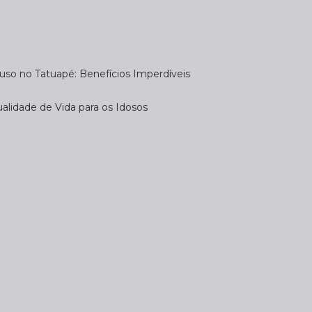
uso no Tatuapé: Benefícios Imperdíveis
alidade de Vida para os Idosos