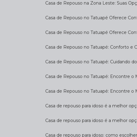
Casa de Repouso na Zona Leste: Suas Op
Casa de Repouso no Tatuapé Oferece Confo
Casa de Repouso no Tatuapé Oferece Confo
Casa de Repouso no Tatuapé: Conforto e 
Casa de Repouso no Tatuapé: Cuidando d
Casa de Repouso no Tatuapé: Encontre o 
Casa de Repouso no Tatuapé: Encontre o 
Casa de repouso para idoso é a melhor op
Casa de repouso para idoso é a melhor opç
Casa de repouso para idoso: como escolhe