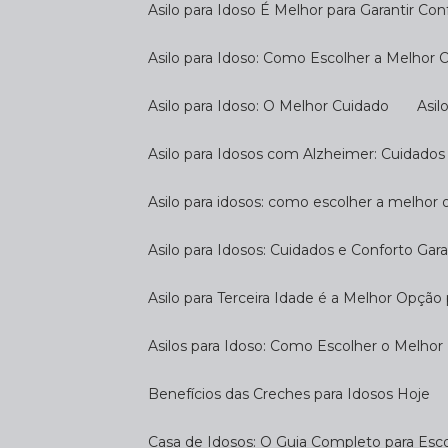
Asilo para Idoso É Melhor para Garantir Co
Asilo para Idoso: Como Escolher a Melhor
Asilo para Idoso: O Melhor Cuidado
As
Asilo para Idosos com Alzheimer: Cuidados
Asilo para idosos: como escolher a melhor
Asilo para Idosos: Cuidados e Conforto Gar
Asilo para Terceira Idade é a Melhor Opçã
Asilos para Idoso: Como Escolher o Melhor
Benefícios das Creches para Idosos Hoje
Casa de Idosos: O Guia Completo para Esco