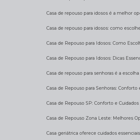
Casa de repouso para idosos é a melhor op
Casa de repouso para idosos: como escolh
Casa de Repouso para Idosos: Como Escol
Casa de Repouso para Idosos: Dicas Essen
Casa de repouso para senhoras é a escolha 
Casa de Repouso para Senhoras: Conforto
Casa de Repouso SP: Conforto e Cuidados 
Casa de Repouso Zona Leste: Melhores O
Casa geriátrica oferece cuidados essenciais