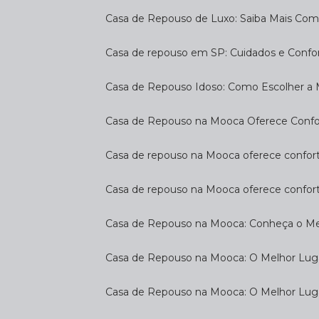
Casa de Repouso de Luxo: Saiba Mais Com
Casa de repouso em SP: Cuidados e Confo
Casa de Repouso Idoso: Como Escolher a
Casa de Repouso na Mooca Oferece Confort
Casa de repouso na Mooca oferece confort
Casa de repouso na Mooca oferece confor
Casa de Repouso na Mooca: Conheça o Mel
Casa de Repouso na Mooca: O Melhor Luga
Casa de Repouso na Mooca: O Melhor Lug