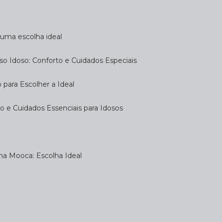
a uma escolha ideal
so Idoso: Conforto e Cuidados Especiais
 para Escolher a Ideal
 e Cuidados Essenciais para Idosos
na Mooca: Escolha Ideal