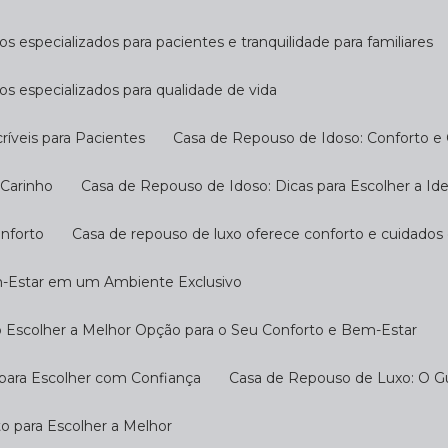
s especializados para pacientes e tranquilidade para familiares
os especializados para qualidade de vida
ríveis para Pacientes
Casa de Repouso de Idoso: Conforto e
 Carinho
Casa de Repouso de Idoso: Dicas para Escolher a Ide
onforto
Casa de repouso de luxo oferece conforto e cuidados
m-Estar em um Ambiente Exclusivo
 Escolher a Melhor Opção para o Seu Conforto e Bem-Estar
 para Escolher com Confiança
Casa de Repouso de Luxo: O G
o para Escolher a Melhor