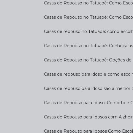
Casas de Repouso no Tatuapé: Como Escol
Casas de Repouso no Tatuapé: Como Esco
Casas de repouso no Tatuapé: como escol
Casas de Repouso no Tatuapé: Conheça a
Casas de Repouso no Tatuapé: Opções de 
Casas de repouso para idoso e como esco
Casas de repouso para idoso são a melhor 
Casas de Repouso para Idoso: Conforto e 
Casas de Repouso para Idosos com Alzhe
Casas de Repouso para Idosos Como Esco