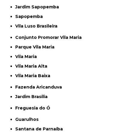
Jardim Sapopemba
Sapopemba
Vila Luso Brasileira
Conjunto Promorar Vila Maria
Parque Vila Maria
Vila Maria
Vila Maria Alta
Vila Maria Baixa
Fazenda Aricanduva
Jardim Brasília
Freguesia do Ó
Guarulhos
Santana de Parnaíba