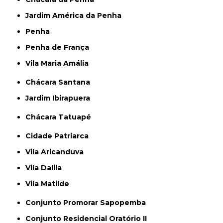
Jardim América da Penha
Penha
Penha de França
Vila Maria Amália
Chácara Santana
Jardim Ibirapuera
Chácara Tatuapé
Cidade Patriarca
Vila Aricanduva
Vila Dalila
Vila Matilde
Conjunto Promorar Sapopemba
Conjunto Residencial Oratório II