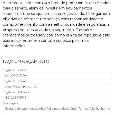
A empresa conta com um time de profissionais qualificados
para o serviço, além de investir em equipamentos
modernos, que se ajustam a sua necessidade. Carregamos o
objetivo de oferecer um serviço com responsabilidade e
comprometimento com a melhor qualidade e segurança., a
empresa nos destacando no segmento. Também
oferecemos outros serviços, como clínica de repouso e asilo
para idoso. Entre em contato conosco para mais
informações.
FAÇA UM ORÇAMENTO
Digite seu nome
Digite seu email
Digite seu telefone
Mensagem