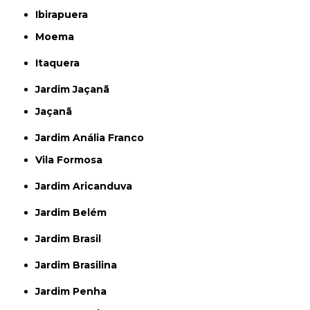
Ibirapuera
Moema
Itaquera
Jardim Jaçanã
Jaçanã
Jardim Anália Franco
Vila Formosa
Jardim Aricanduva
Jardim Belém
Jardim Brasil
Jardim Brasilina
Jardim Penha