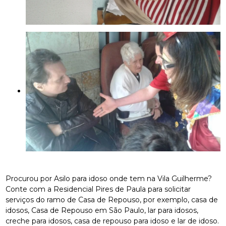
Procurou por Asilo para idoso onde tem na Vila Guilherme?
Conte com a Residencial Pires de Paula para solicitar
serviços do ramo de Casa de Repouso, por exemplo, casa de
idosos, Casa de Repouso em São Paulo, lar para idosos,
creche para idosos, casa de repouso para idoso e lar de idoso.