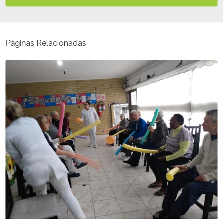
Páginas Relacionadas