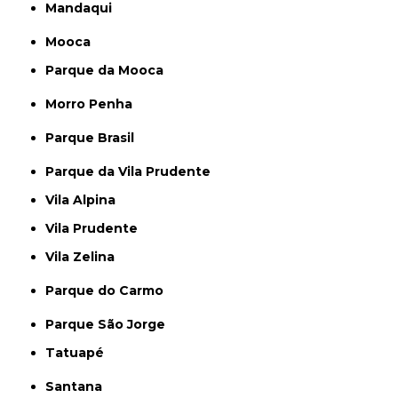
Mandaqui
Mooca
Parque da Mooca
Morro Penha
Parque Brasil
Parque da Vila Prudente
Vila Alpina
Vila Prudente
Vila Zelina
Parque do Carmo
Parque São Jorge
Tatuapé
Santana