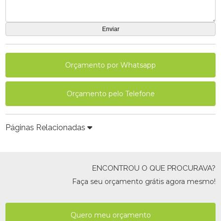
Orçamento por Whatsapp
Orçamento pelo Telefone
Páginas Relacionadas
ENCONTROU O QUE PROCURAVA?
Faça seu orçamento grátis agora mesmo!
Quero meu orçamento