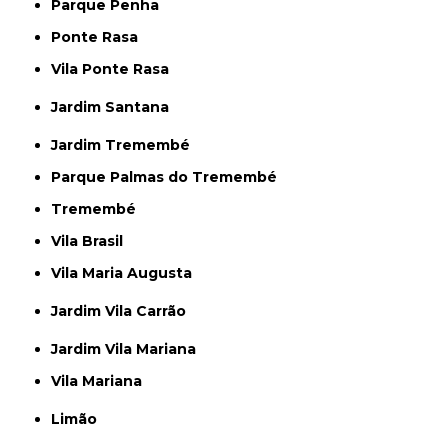
Parque Penha
Ponte Rasa
Vila Ponte Rasa
Jardim Santana
Jardim Tremembé
Parque Palmas do Tremembé
Tremembé
Vila Brasil
Vila Maria Augusta
Jardim Vila Carrão
Jardim Vila Mariana
Vila Mariana
Limão