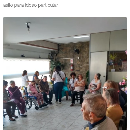
asilo para idoso particular