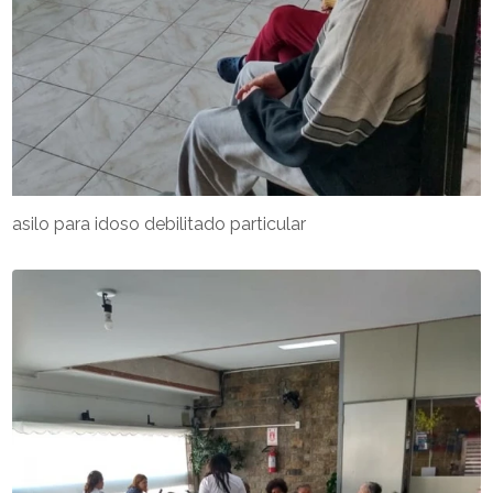
asilo para idoso debilitado particular